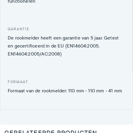
functioneren
GARANTIE
De rookmelder heeft een garantie van 5 jaar. Getest
en gecertificeerd in de EU (EN14604:2005,
EN14604:2005/AC:2008)
FORMAAT
Formaat van de rookmelder: 110 mm - 110 mm - 41 mm