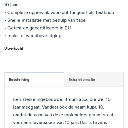
10 jaar
• Complete oppervlak voorkant fungeert als testknop
• Snelle installatie met behulp van tape
• Getest en gecertificeerd in EU
• Inclusief wandbevestiging
Uitverkocht
Beschrijving
Extra informatie
Een sterke ingebouwde lithium accu die wel 10
jaar meegaat. Vandaar ook de naam Kupu 10,
omdat de accu van deze rookmelder garant staat
voor een levensduur van 10 jaar. Dat is tevens