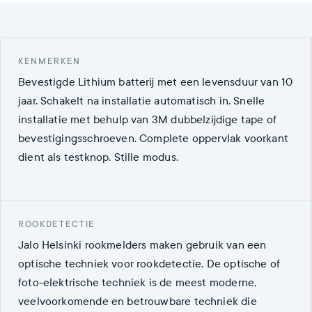
KENMERKEN
Bevestigde Lithium batterij met een levensduur van 10
jaar. Schakelt na installatie automatisch in. Snelle
installatie met behulp van 3M dubbelzijdige tape of
bevestigingsschroeven. Complete oppervlak voorkant
dient als testknop. Stille modus.
ROOKDETECTIE
Jalo Helsinki rookmelders maken gebruik van een
optische techniek voor rookdetectie. De optische of
foto-elektrische techniek is de meest moderne,
veelvoorkomende en betrouwbare techniek die