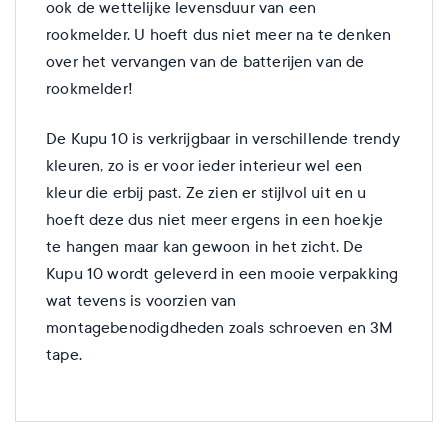
ook de wettelijke levensduur van een
rookmelder. U hoeft dus niet meer na te denken
over het vervangen van de batterijen van de
rookmelder!
De Kupu 10 is verkrijgbaar in verschillende trendy
kleuren, zo is er voor ieder interieur wel een
kleur die erbij past. Ze zien er stijlvol uit en u
hoeft deze dus niet meer ergens in een hoekje
te hangen maar kan gewoon in het zicht. De
Kupu 10 wordt geleverd in een mooie verpakking
wat tevens is voorzien van
montagebenodigdheden zoals schroeven en 3M
tape.