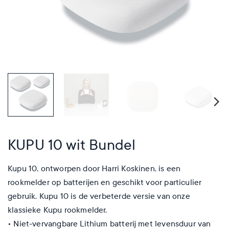
KUPU 10 wit Bundel
Kupu 10, ontworpen door Harri Koskinen, is een
rookmelder op batterijen en geschikt voor particulier
gebruik. Kupu 10 is de verbeterde versie van onze
klassieke Kupu rookmelder.
• Niet-vervangbare Lithium batterij met levensduur van