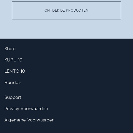
ONTDEK DE PRODUCTEN
Shop
KUPU 10
LENTO 10
Bundels
Support
Privacy Voorwaarden
Algemene Voorwaarden