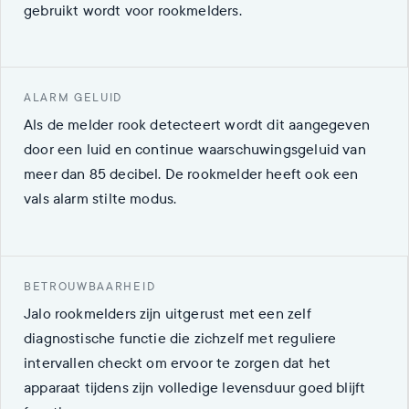
gebruikt wordt voor rookmelders.
ALARM GELUID
Als de melder rook detecteert wordt dit aangegeven
door een luid en continue waarschuwingsgeluid van
meer dan 85 decibel. De rookmelder heeft ook een
vals alarm stilte modus.
BETROUWBAARHEID
Jalo rookmelders zijn uitgerust met een zelf
diagnostische functie die zichzelf met reguliere
intervallen checkt om ervoor te zorgen dat het
apparaat tijdens zijn volledige levensduur goed blijft